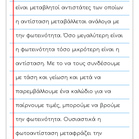
είναι μεταβλητοί αντιστάτες των οποίων
η αντίσταση μεταβάλλεται ανάλογα με
την φωτεινότητα. Όσο μεγαλύτερη είναι
η φωτεινότητα τόσο μικρότερη είναι η
αντίσταση. Με το να τους συνδέσουμε
με τάση και γείωση και μετά να
παρεμβάλλουμε ένα καλώδιο για να
παίρνουμε τιμές, μπορούμε να βρούμε
την φωτεινότητα. Ουσιαστικά η
φωτοαντίσταση μεταφράζει την