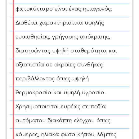
φωτοκύτταρο είναι ένας ημιαγωγός.
Διαθέτει χαρακτηριστικά υψηλής
ευαισθησίας, γρήγορης απόκρισης,
διατηρώντας υψηλή σταθερότητα και
αξιοπιστία σε ακραίες συνθήκες
περιβάλλοντος όπως υψηλή
θερμοκρασία και υψηλή υγρασία.
Χρησιμοποιείται ευρέως σε πεδία
αυτόματου διακόπτη ελέγχου όπως
κάμερες, ηλιακά φώτα κήπου, λάμπες