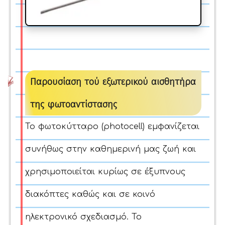
Παρουσίαση τού εξωτερικού αισθητήρα
της φωτοαντίστασης
Το φωτοκύτταρο (photocell) εμφανίζεται
συνήθως στην καθημερινή μας ζωή και
χρησιμοποιείται κυρίως σε έξυπνους
διακόπτες καθώς και σε κοινό
ηλεκτρονικό σχεδιασμό.
Το