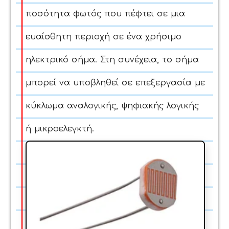
ποσότητα φωτός που πέφτει σε μια
ευαίσθητη περιοχή σε ένα χρήσιμο
ηλεκτρικό σήμα. Στη συνέχεια, το σήμα
μπορεί να υποβληθεί σε επεξεργασία με
κύκλωμα αναλογικής, ψηφιακής λογικής
ή μικροελεγκτή.