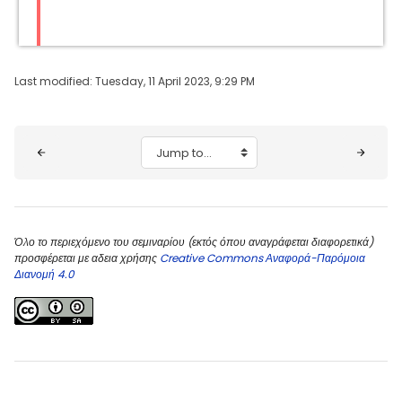
Last modified: Tuesday, 11 April 2023, 9:29 PM
Blocks
Jump to...
Όλο το περιεχόμενο του σεμιναρίου (εκτός όπου αναγράφεται διαφορετικά)
προσφέρεται με αδεια χρήσης
Creative Commons Αναφορά-Παρόμοια
Διανομή 4.0