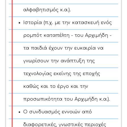
αλφαβητισμός κ.α.).
Ιστορία (π.χ. με την κατασκευή ενός
ρομπότ καταπέλτη - του Αρχιμήδη -
τα παιδιά έχουν την ευκαιρία να
γνωρίσουν την ανάπτυξη της
τεχνολογίας εκείνης της εποχής
καθώς και το έργο και την
προσωπικότητα του Αρχιμήδη κ.α.).
Ο συνδυασμός εννοιών από
διαφορετικές, γνωστικές περιοχές