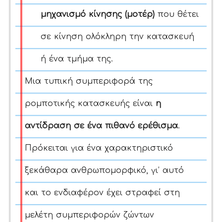
μηχανισμό κίνησης (μοτέρ)
που θέτει
σε κίνηση ολόκληρη την κατασκευή
ή ένα τμήμα της.
Μια τυπική συμπεριφορά της
ρομποτικής κατασκευής είναι
η
αντίδραση σε ένα πιθανό ερέθισμα
.
Πρόκειται για ένα χαρακτηριστικό
ξεκάθαρα ανθρωπομορφικό, γι’ αυτό
και το ενδιαφέρον έχει στραφεί στη
μελέτη συμπεριφορών ζώντων