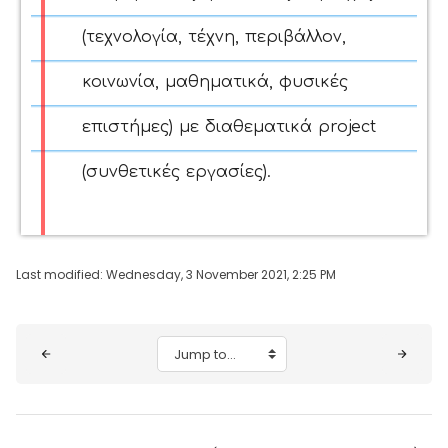
(τεχνολογία, τέχνη, περιβάλλον,
κοινωνία, μαθηματικά, φυσικές
επιστήμες) με διαθεματικά project
(συνθετικές εργασίες).
Last modified: Wednesday, 3 November 2021, 2:25 PM
Blocks
Jump to...