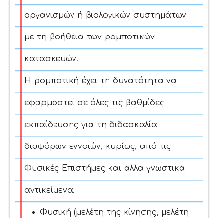
οργανισμών ή βιολογικών συστημάτων
με τη βοήθεια των ρομποτικών
κατασκευών.
Η ρομποτική έχει τη δυνατότητα να
εφαρμοστεί σε όλες τις βαθμίδες
εκπαίδευσης για τη διδασκαλία
διαφόρων εννοιών, κυρίως, από τις
Φυσικές Επιστήμες και άλλα γνωστικά
αντικείμενα.
Φυσική (μελέτη της κίνησης, μελέτη