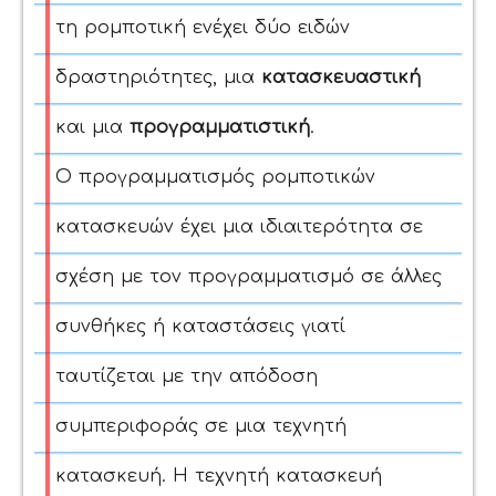
τη ρομποτική ενέχει δύο ειδών
δραστηριότητες, μια
κατασκευαστική
και μια
προγραμματιστική
.
Ο προγραμματισμός ρομποτικών
κατασκευών έχει μια ιδιαιτερότητα σε
σχέση με τον προγραμματισμό σε άλλες
συνθήκες ή καταστάσεις γιατί
ταυτίζεται με την απόδοση
συμπεριφοράς σε μια τεχνητή
κατασκευή. Η τεχνητή κατασκευή