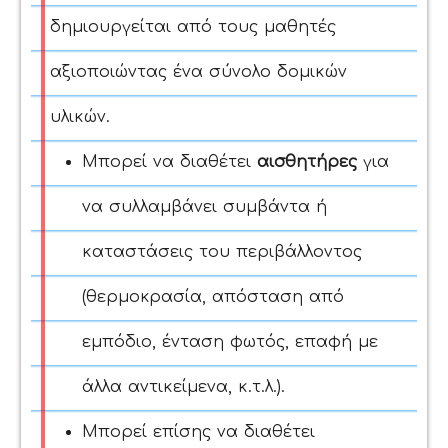
δημιουργείται από τους μαθητές
αξιοποιώντας ένα σύνολο δομικών
υλικών.
Μπορεί να διαθέτει
αισθητήρες
για
να συλλαμβάνει συμβάντα ή
καταστάσεις του περιβάλλοντος
(θερμοκρασία, απόσταση από
εμπόδιο, ένταση φωτός, επαφή με
άλλα αντικείμενα, κ.τ.λ.).
Μπορεί επίσης να διαθέτει