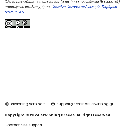
Όλο το περιεχόμενο του σεμιναρίου (εκτός όπου αναγράφεται διαφορετικά)
προσφέρεται με αδεια χρήσης
Creative Commons Αναφορά-Παρόμοια
Διανομή 4.0
etwinning seminars
support@seminars.etwinning.gr
Copyright © 2024 etwinning Greece. All right reserved.
Contact site support