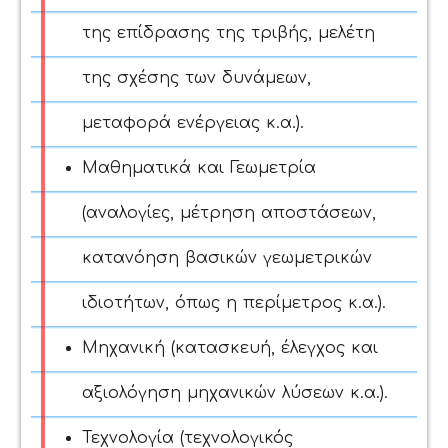
της επίδρασης της τριβής, μελέτη
της σχέσης των δυνάμεων,
μεταφορά ενέργειας κ.α.).
Μαθηματικά και Γεωμετρία
(αναλογίες, μέτρηση αποστάσεων,
κατανόηση βασικών γεωμετρικών
ιδιοτήτων, όπως η περίμετρος κ.α.).
Μηχανική (κατασκευή, έλεγχος και
αξιολόγηση μηχανικών λύσεων κ.α.).
Τεχνολογία (τεχνολογικός