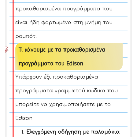
προκαθορισμένα προγράμματα που
είναι ήδη φορτωμένα στη μνήμη του
ρομπότ.
Τι κάνουμε με τα προκαθορισμένα
προγράμματα του Edison
Υπάρχουν έξι προκαθορισμένα
προγράμματα γραμμωτού κώδικα που
μπορείτε να χρησιμοποιήσετε με το
Edison:
Ελεγχόμενη οδήγηση με παλαμάκια