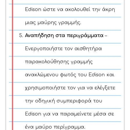
Edison ώστε να ακολουθεί την άκρη
μιας μαύρης γραμμής.
Αναπήδηση στα περιγράμματα
–
Ενεργοποιήστε τον αισθητήρα
παρακολούθησης γραμμής
ανακλώμενου φωτός του Edison και
χρησιμοποιήστε τον για να ελέγξετε
την οδηγική συμπεριφορά του
Edison για να παραμείνετε μέσα σε
ένα μαύρο περίγραμμα.