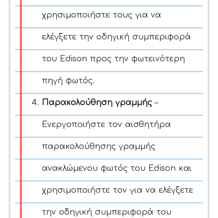
χρησιμοποιήστε τους για να
ελέγξετε την οδηγική συμπεριφορά
του Edison προς την φωτεινότερη
πηγή φωτός.
Παρακολούθηση γραμμής
–
Ενεργοποιήστε τον αισθητήρα
παρακολούθησης γραμμής
ανακλώμενου φωτός του Edison και
χρησιμοποιήστε τον για να ελέγξετε
την οδηγική συμπεριφορά του