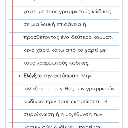
χαρτί με τους γραμμωτούς κώδικες
σε μια λευκή επιφάνεια ή
προσθέτοντας ένα δεύτερο κομμάτι
κενό χαρτί κάτω από το χαρτί με
τους γραμμωτούς κώδικες.
Ελέγξτε την εκτύπωση:
Μην
αλλάζετε το μέγεθος των γραμμωτών
κωδίκων πριν τους εκτυπώσετε. Η
συρρίκνωση ή η μεγέθυνση των
γραμμωτών κωδίκων μπορεί να