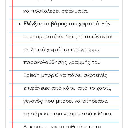
να προκαλέσει σφάλματα.
Ελέγξτε το βάρος του χαρτιού:
Εάν
οι γραμμωτοί κώδικες εκτυπώνονται
σε λεπτό χαρτί, το πρόγραμμα
παρακολούθησης γραμμής του
Edison μπορεί να πάρει σκοτεινές
επιφάνειες από κάτω από το χαρτί,
γεγονός που μπορεί να επηρεάσει
τη σάρωση του γραμμωτού κώδικα.
Δοκιμάστε να τοποθετήσετε το