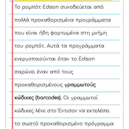
Το ρομπότ Edison συνοδεύεται από
πολλά προκαθορισμένα προγράμματα
που είναι ήδη φορτωμένα στη μνήμη
του ρομπότ.
Αυτά τα προγράμματα
ενεργοποιούνται όταν το Edison
σαρώνει έναν από τους
προκαθορισμένους
γραμμωτούς
κώδικες (barcodes).
Οι γραμμωτοί
κώδικες λένε στο Έντισον να εκτελέσει
το σωστό προκαθορισμένο πρόγραμμα