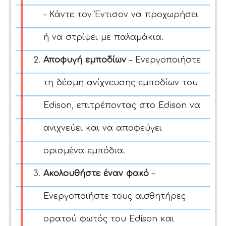
– Κάντε τον Έντισον να προχωρήσει
ή να στρίψει με παλαμάκια.
Αποφυγή εμποδίων
– Ενεργοποιήστε
τη δέσμη ανίχνευσης εμποδίων του
Edison, επιτρέποντας στο Edison να
ανιχνεύει και να αποφεύγει
ορισμένα εμπόδια.
Ακολουθήστε έναν φακό
–
Ενεργοποιήστε τους αισθητήρες
ορατού φωτός του Edison και