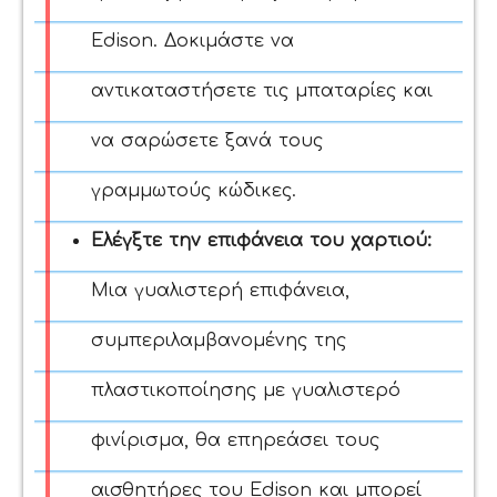
Edison. Δοκιμάστε να
αντικαταστήσετε τις μπαταρίες και
να σαρώσετε ξανά τους
γραμμωτούς κώδικες.
Ελέγξτε την επιφάνεια του χαρτιού:
Μια γυαλιστερή επιφάνεια,
συμπεριλαμβανομένης της
πλαστικοποίησης με γυαλιστερό
φινίρισμα, θα επηρεάσει τους
αισθητήρες του Edison και μπορεί