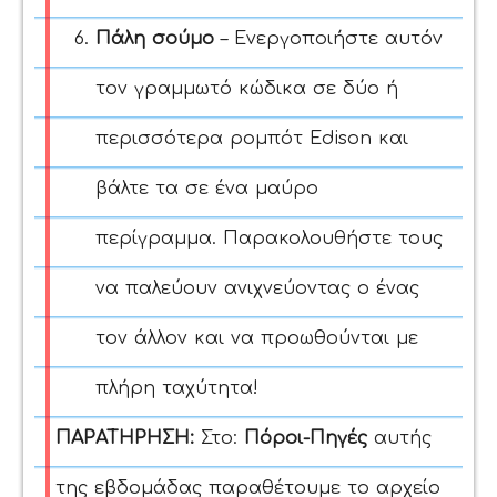
Πάλη σούμο
– Ενεργοποιήστε αυτόν
τον γραμμωτό κώδικα σε δύο ή
περισσότερα ρομπότ Edison και
βάλτε τα σε ένα μαύρο
περίγραμμα. Παρακολουθήστε τους
να παλεύουν ανιχνεύοντας ο ένας
τον άλλον και να προωθούνται με
πλήρη ταχύτητα!
ΠΑΡΑΤΗΡΗΣΗ:
Στο:
Πόροι-Πηγές
αυτής
της εβδομάδας παραθέτουμε το αρχείο