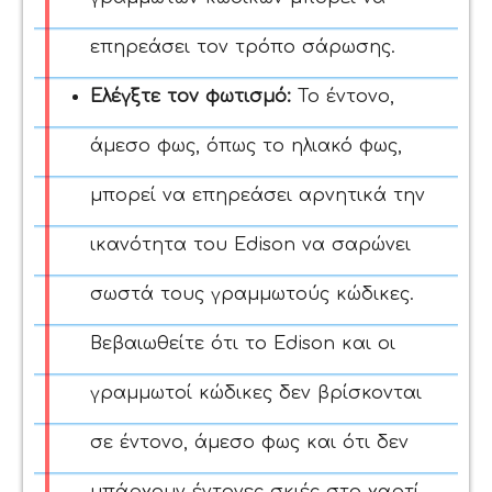
επηρεάσει τον τρόπο σάρωσης.
Ελέγξτε τον φωτισμό:
Το έντονο,
άμεσο φως, όπως το ηλιακό φως,
μπορεί να επηρεάσει αρνητικά την
ικανότητα του Edison να σαρώνει
σωστά τους γραμμωτούς κώδικες.
Βεβαιωθείτε ότι το Edison και οι
γραμμωτοί κώδικες δεν βρίσκονται
σε έντονο, άμεσο φως και ότι δεν