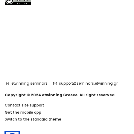
etwinning seminars
support@seminars.etwinning.gr
Copyright © 2024 etwinning Greece. All right reserved.
Contact site support
Get the mobile app
Switch to the standard theme