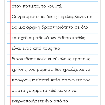
όταν
πατιέται το κουμπί.
Οι γραμμωτοί κώδικες περιλαμβάνονται
ως μια αρχική δραστηριότητα σε όλα
τα σχέδια μαθημάτων Edison καθώς
είναι ένας από τους πιο
διασκεδαστικούς κι εύκολους τρόπους
χρήσης του ρομπότ.
Δεν χρειάζεται να
προγραμματίσετε! Απλά
σαρώνετε τον
σωστό γραμμωτό κώδικα
για να
ενεργοποιήσετε ένα από τα