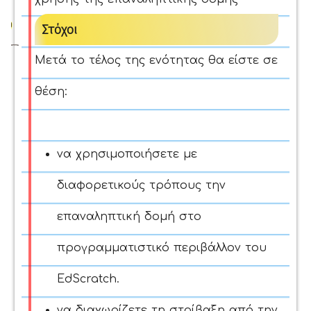
Στόχοι
Μετά το τέλος της ενότητας θα είστε σε
θέση:
να χρησιμοποιήσετε με
διαφορετικούς τρόπους την
επαναληπτική δομή στο
προγραμματιστικό περιβάλλον του
EdScratch.
να διαχωρίζετε τη στοίβαξη από την