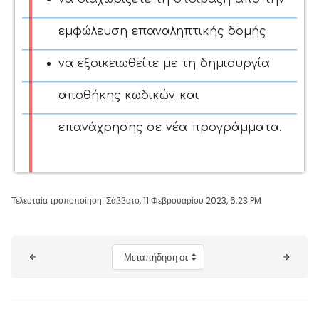
εμφώλευση επαναληπτικής δομής
να εξοικειωθείτε με τη δημιουργία
αποθήκης κωδικών και
επανάχρησης σε νέα προγράμματα.
Τελευταία τροποποίηση: Σάββατο, 11 Φεβρουαρίου 2023, 6:23 PM
Μπλοκ
Μεταπήδηση σε...