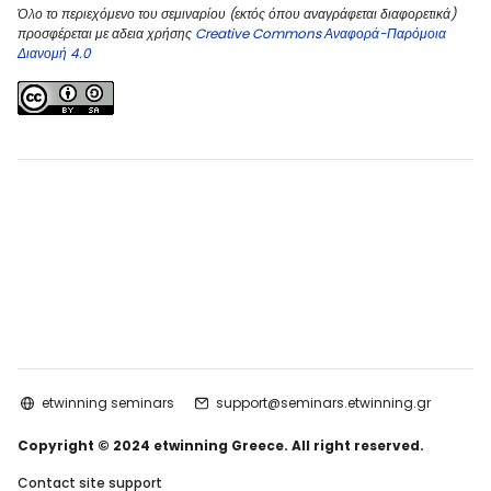
Όλο το περιεχόμενο του σεμιναρίου (εκτός όπου αναγράφεται διαφορετικά)
προσφέρεται με αδεια χρήσης
Creative Commons Αναφορά-Παρόμοια
Διανομή 4.0
etwinning seminars
support@seminars.etwinning.gr
Copyright © 2024 etwinning Greece. All right reserved.
Contact site support