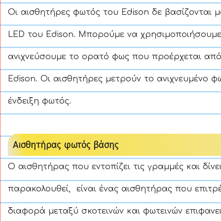
Οι αισθητήρες φωτός του Edison δε βασίζονται 
LED του Edison. Μπορούμε να χρησιμοποιήσουμε
ανιχνεύσουμε το ορατό φως που προέρχεται από
Edison. Οι αισθητήρες μετρούν το ανιχνευμένο φ
ένδειξη φωτός.
Αισθητήρας φωτός βάσης
Ο αισθητήρας που εντοπίζει τις γραμμές και δίνε
παρακολουθεί, είναι ένας αισθητήρας που επιτρέ
διαφορά μεταξύ σκοτεινών και φωτεινών επιφανε