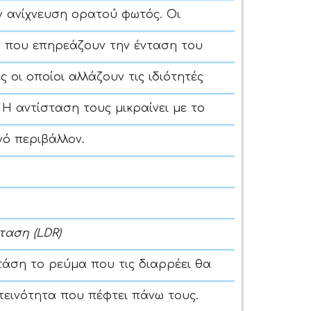
 ανίχνευση ορατού φωτός. Οι
ων που επηρεάζουν την ένταση του
 οι οποίοι αλλάζουν τις ιδιότητές
Η αντίσταση τους μικραίνει με το
νό περιβάλλον.
αση (LDR)
τάση το ρεύμα που τις διαρρέει θα
ωτεινότητα που πέφτει πάνω τους.