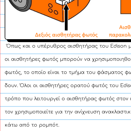
Όπως και ο υπέρυθρος αισθητήρας του Edison μ
οι αισθητήρες φωτός μπορούν να χρησιμοποιηθού
φωτός, το οποίο είναι το τμήμα του φάσματος φ
δουν. Όλοι οι αισθητήρες ορατού φωτός του Edis
τρόπο που λειτουργεί ο αισθητήρας φωτός στον 
τον χρησιμοποιείτε για την ανίχνευση ανακλαστι
κάτω από το ρομπότ.