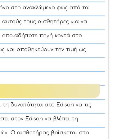
μόνο στο ανακλώμενο φως από τα
 αυτούς τους αισθητήρες για να
 οποιαδήποτε πηγή κοντά στο
ως και αποθηκεύουν την τιμή ως
ι τη δυνατότητα στο Edison να τις
πει στον Edison να βλέπει τη
ιών. Ο αισθητήρας βρίσκεται στο