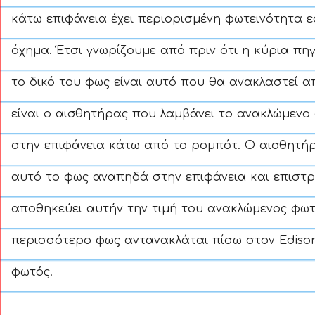
κάτω επιφάνεια έχει περιορισμένη φωτεινότητα ε
όχημα. Έτσι γνωρίζουμε από πριν ότι η κύρια πηγ
το δικό του φως είναι αυτό που θα ανακλαστεί α
είναι ο αισθητήρας που λαμβάνει το ανακλώμενο 
στην επιφάνεια κάτω από το ρομπότ. Ο αισθητή
αυτό το φως αναπηδά στην επιφάνεια και επιστρέ
αποθηκεύει αυτήν την τιμή του ανακλώμενος φω
περισσότερο φως αντανακλάται πίσω στον Edison,
φωτός.