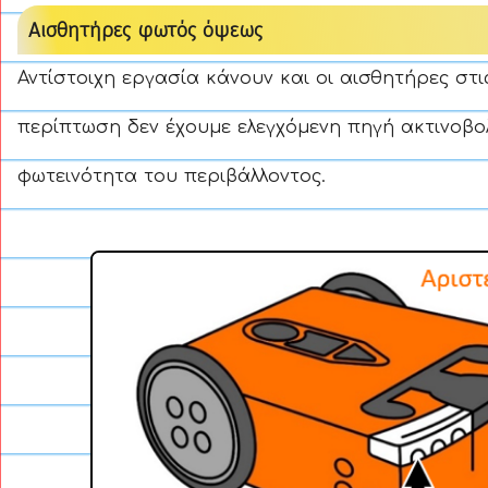
Αισθητήρες φωτός όψεως
Αντίστοιχη εργασία κάνουν και οι αισθητήρες στι
περίπτωση δεν έχουμε ελεγχόμενη πηγή ακτινοβο
φωτεινότητα του περιβάλλοντος.