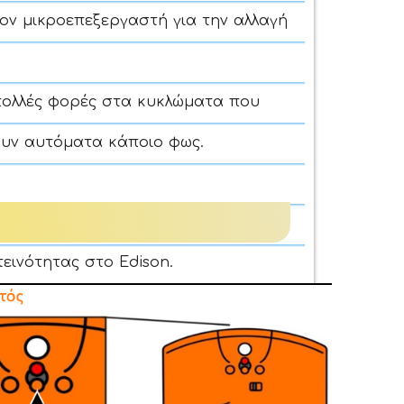
ον μικροεπεξεργαστή για την αλλαγή
πολλές φορές στα κυκλώματα που
ουν αυτόματα κάποιο φως.
εινότητας στο Edison.