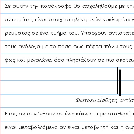
Σε αυτήν την παράγραφο θα ασχοληθούμε με την
αντιστάτες είναι στοιχεία ηλεκτρικών κυκλωμάτ
ρεύματος σε ένα τμήμα του.
Υπάρχουν αντιστάτες
τους ανάλογα με το πόσο φως πέφτει πάνω τους. 
φως και μεγαλώνει όσο πλησιάζουν σε πιο σκοτει
Φωτοευαίσθητη αντίστ
Έτσι, αν συνδεθούν σε ένα κύκλωμα με σταθερή 
είναι μεταβαλλόμενο αν είναι μεταβλητή και η φ