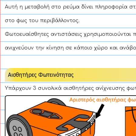
Αυτή η μεταβολή στο ρεύμα δίνει πληροφορία στ
στο φως του περιβάλλοντος.
Φωτοευαίσθητες αντιστάσεις χρησιμοποιούνται 
ανιχνεύουν την κίνηση σε κάποιο χώρο και ανάβ
Αισθητήρες Φωτεινότητας
Υπάρχουν 3 συνολικά αισθητήρες ανίχνευσης φωτ