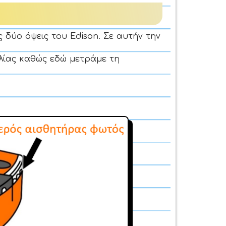
ς δύο όψεις του Edison. Σε αυτήν την
λίας καθώς εδώ μετράμε τη