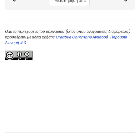
Όλο το περιεχόμενο του σεμιναρίου (εκτός όπου αναγράφεται διαφορετικά)
προσφέρεται με αδεια χρήσης
Creative Commons Αναφορά-Παρόμοια
Διανομή 4.0