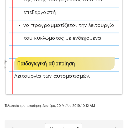
επεξεργαστή
να προγραμματίζεται την λειτουργία
του κυκλώματος με ενδεχόμενα
Παιδαγωγική αξιοποίηση
Λειτουργία των αυτοματισμών.
Τελευταία τροποποίηση: Δευτέρα, 20 Μαΐου 2019, 10:12 AM
Μπλοκ
Μεταπήδηση σε...