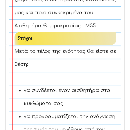
μας και ποιο συγκεκριμένα του
Αισθητήρα Θερμοκρασίας LM35.
Στόχοι
Μετά το τέλος της ενότητας θα είστε σε
θέση:
να συνδέεται έναν αισθητήρα στα
κυκλώματα σας
να προγραμματίζεται την ανάγνωση
της τιμής του μεγέθους από τον