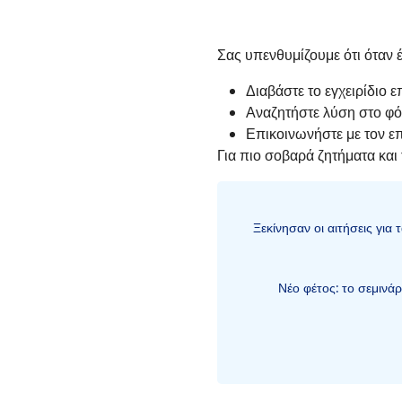
Σας υπενθυμίζουμε ότι όταν 
Διαβάστε το εγχειρίδιο 
Αναζητήστε λύση στο φό
Επικοινωνήστε με τον 
Για πιο σοβαρά ζητήματα κα
Ξεκίνησαν οι αιτήσεις για 
Νέο φέτος: το σεμινά