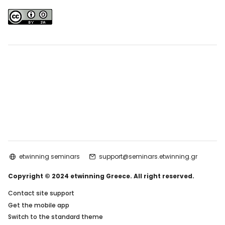
etwinning seminars
support@seminars.etwinning.gr
Copyright © 2024 etwinning Greece. All right reserved.
Contact site support
Get the mobile app
Switch to the standard theme