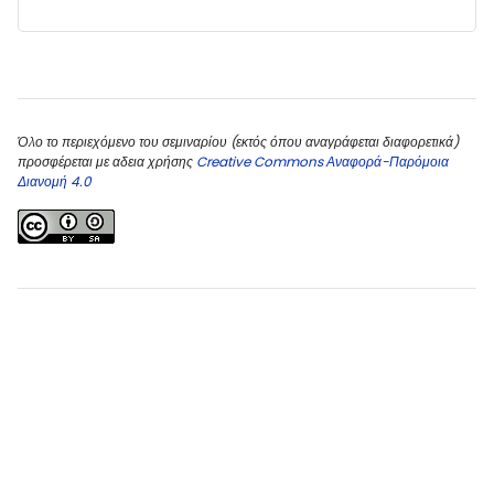
Blocks
Blocks
Όλο το περιεχόμενο του σεμιναρίου (εκτός όπου αναγράφεται διαφορετικά)
προσφέρεται με αδεια χρήσης
Creative Commons Αναφορά-Παρόμοια
Διανομή 4.0