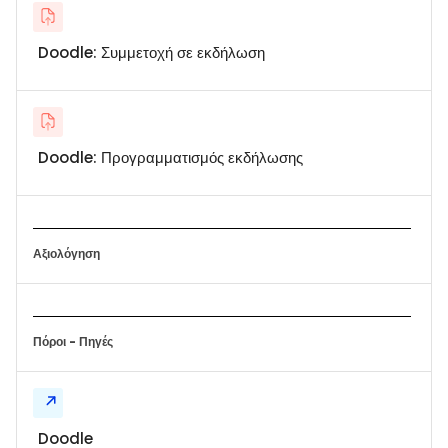
Doodle: Συμμετοχή σε εκδήλωση
Doodle: Προγραμματισμός εκδήλωσης
Αξιολόγηση
Πόροι - Πηγές
Doodle