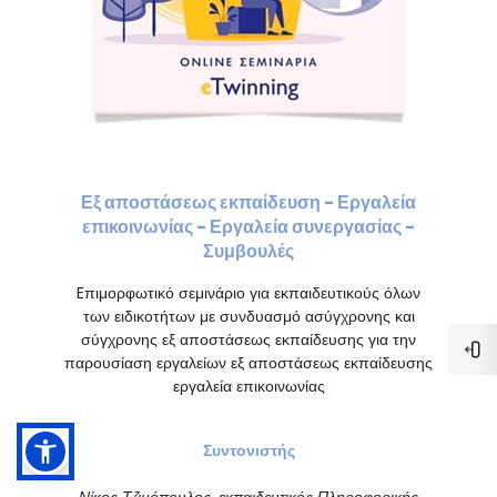
Εξ αποστάσεως εκπαίδευση - Εργαλεία
επικοινωνίας - Εργαλεία συνεργασίας -
Συμβουλές
Eπιμορφωτικό σεμινάριο για εκπαιδευτικούς όλων
των ειδικοτήτων με συνδυασμό ασύγχρονης και
σύγχρονης εξ αποστάσεως εκπαίδευσης για την
Ope
παρουσίαση εργαλείων εξ αποστάσεως εκπαίδευσης
εργαλεία επικοινωνίας
Συντονιστής