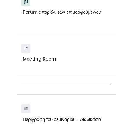
Forum αποριών των επιμορφούμενων
Meeting Room
Περιγραφή του σεμιναρίου - Διαδικασία