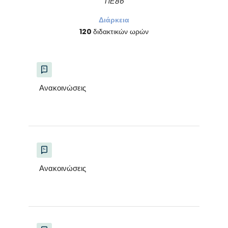
ΠΕ86
Διάρκεια
120
διδακτικών ωρών
Ανακοινώσεις
Ανακοινώσεις