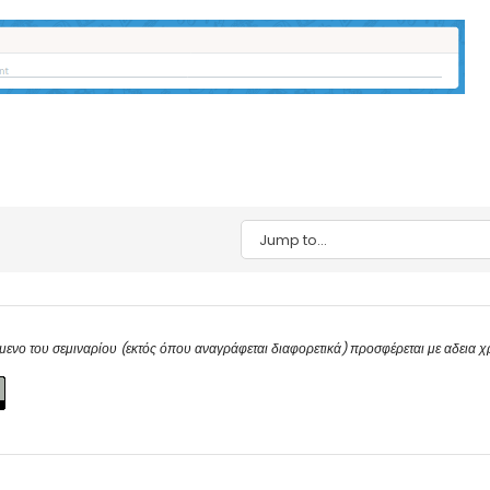
Jump to...
μενο του σεμιναρίου (εκτός όπου αναγράφεται διαφορετικά) προσφέρεται με αδεια 