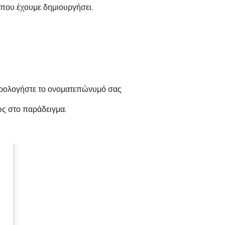
 που έχουμε δημιουργήσει.
ολογήστε το ονοματεπώνυμό σας
ς στο παράδειγμα.