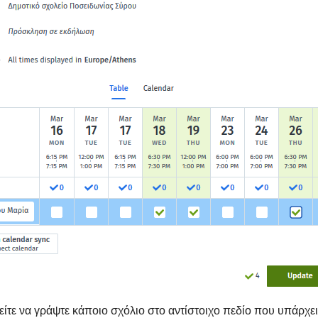
ίτε να γράψτε κάποιο σχόλιο στο αντίστοιχο πεδίο που υπάρχει