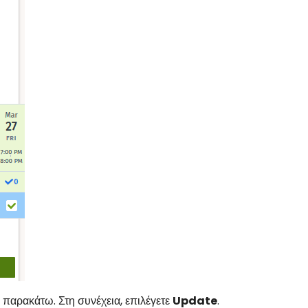
 παρακάτω. Στη συνέχεια, επιλέγετε
Update
.