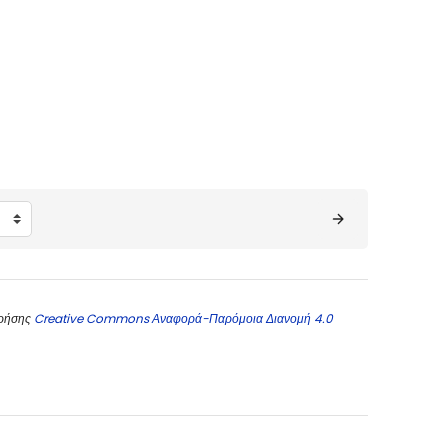
χρήσης
Creative Commons Αναφορά-Παρόμοια Διανομή 4.0