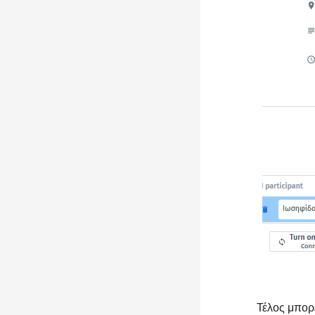
Τέλος μπορε