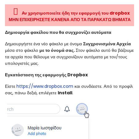
Αν χρησιμοποιείτε ήδη την εφαρμογή του dropbox
ΜΗΝ ΕΠΙΧΕΙΡΗΣΕΤΕ ΚΑΝΕΝΑ ΑΠΟ ΤΑ ΠΑΡΑΚΑΤΩ ΒΗΜΑΤΑ
Δημιουργία φακέλου που θα συγχρονίζει αυτόματα
Δημιουργήστε ένα νέο φάκελο με όνομα
Συγχρονισμένα Αρχεία
μέσα στο φάκελο
με το όνομά σας
.
Στον φάκελο αυτό θα βάζουμε
τα αρχεία που θέλουμε να συγχρονίζουν αυτόματα με τον/τους
υπολογιστές μας.
Εγκατάσταση της εφαρμογής
Dropbox
Είστε
https://www.dropbox.com
και συνδέεστε. Από το προφίλ
σας, πάνω δεξιά, επιλέγετε
Install
.