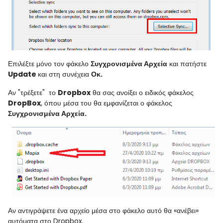
Επιλέξτε μόνο τον φάκελο
Συγχρονισμένα Αρχεία
και πατήστε
Update
και στη συνέχεια
Οκ.
Αν "τρέξετε" το
Dropbox
θα σας ανοίξει ο ειδικός φάκελος
DropBox
, όπου μέσα του θα εμφανίζεται ο φάκελος
Συγχρονισμένα Αρχεία.
Αν αντιγράψετε ένα αρχείο μέσα στο φάκελο αυτό θα «ανέβει»
αυτόματα στο
Dropbox
.