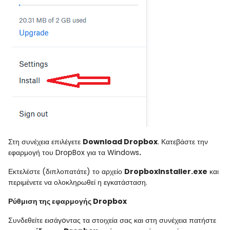
Στη συνέχεια επιλέγετε
Download Dropbox
. Κατεβάστε την
εφαρμογή του
DropBox
για τα
Windows
.
Εκτελέστε (διπλοπατάτε) το αρχείο
DropboxInstaller
.
exe
και
περιμένετε να ολοκληρωθεί η εγκατάσταση.
Ρύθμιση της εφαρμογής
Dropbox
Συνδεθείτε εισάγoντας τα στοιχεία σας και στη συνέχεια πατήστε