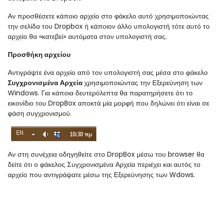
Αν προσθέσετε κάποιο αρχείο στο φάκελο αυτό χρησιμοποιώντας
την σελίδα του
Dropbox
ή κάποιον άλλο υπολογιστή τότε αυτό το
αρχείο θα «κατεβεί» αυτόματα στον υπολογιστή σας.
Προσθήκη αρχείου
Αντιγράψτε ένα αρχείο από τον υπολογιστή σας μέσα στο φάκελο
Συγχρονισμένα Αρχεία
χρησιμοποιώντας την Εξερεύνηση των
Windows
. Για κάποια δευτερόλεπτα θα παρατηρήσετε ότι το
εικονίδιο του DropBox αποκτά μία μορφή που δηλώνει ότι είναι σε
φάση συγχρονισμού.
Αν στη συνέχεια οδηγηθείτε στο DropBox μέσω του browser θα
δείτε ότι ο φάκελος Συγχρονισμένα Αρχεία περιέχει και αυτός το
αρχείο που αντιγράψατε μέσω της Εξερεύνησης των Wdows.