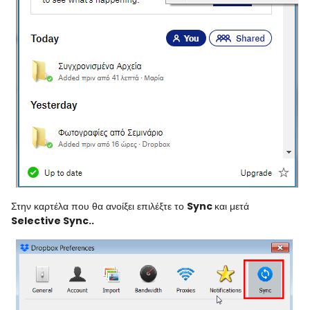
Στην καρτέλα που θα ανοίξει επιλέξτε το
Sync
και μετά
Selective Sync..