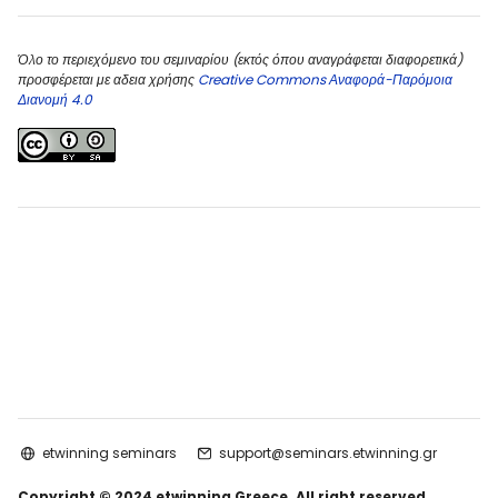
Όλο το περιεχόμενο του σεμιναρίου (εκτός όπου αναγράφεται διαφορετικά)
προσφέρεται με αδεια χρήσης
Creative Commons Αναφορά-Παρόμοια
Διανομή 4.0
etwinning seminars
support@seminars.etwinning.gr
Copyright © 2024 etwinning Greece. All right reserved.