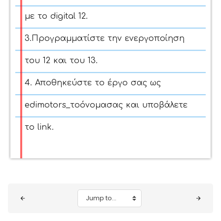
με το digital 12.
3.Προγραμματίστε την ενεργοποίηση
του 12 και του 13.
4. Αποθηκεύστε το έργο σας ως
edimotors_τοόνομασας και υποβάλετε
το link.
Blocks
Jump to...