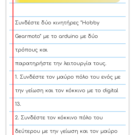
Συνδέστε δύο κινητήρες "Hobby
Gearmoto" με το arduino με δύο
τρόπους και
παρατηρήστε την λειτουργία τους.
1. Συνδέστε τον μαύρο πόλο του ενός με
την γείωση και τον κόκκινο με το digital
13.
2. Συνδέστε τον κόκκινο πόλο του
δεύτερου με την γείωση και τον μαύρο