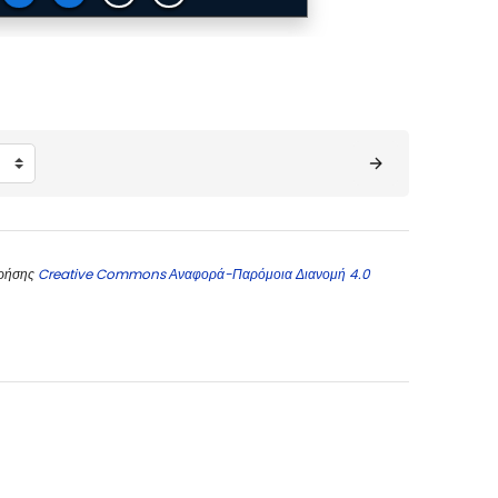
χρήσης
Creative Commons Αναφορά-Παρόμοια Διανομή 4.0