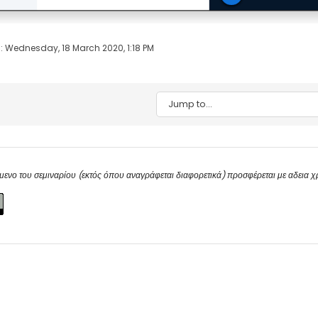
: Wednesday, 18 March 2020, 1:18 PM
Jump to...
μενο του σεμιναρίου (εκτός όπου αναγράφεται διαφορετικά) προσφέρεται με αδεια 