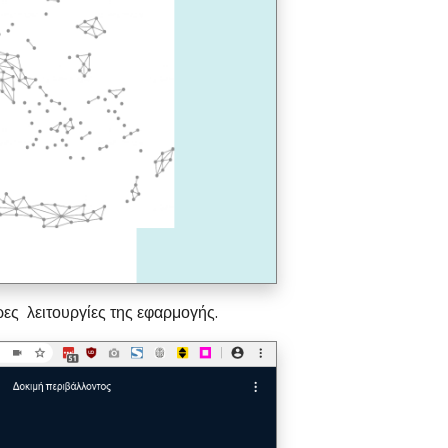
ρες λειτουργίες της εφαρμογής.