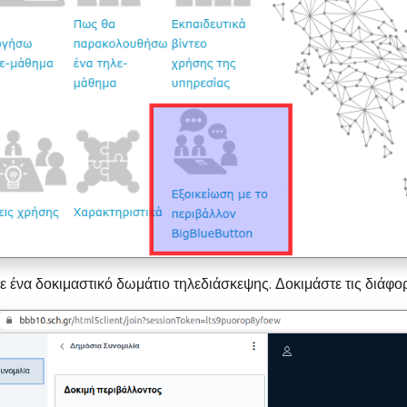
ε ένα δοκιμαστικό δωμάτιο τηλεδιάσκεψης. Δοκιμάστε τις διάφο