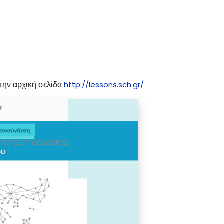
την αρχική σελίδα
http://lessons.sch.gr/