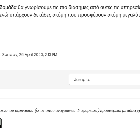
βδομάδα θα γνωρίσουμε τις πιο διάσημες από αυτές τις υπηρεσί
ενώ υπάρχουν δεκάδες ακόμη που προσφέρουν ακόμη μεγαλύτ
 Sunday, 26 April 2020, 2:13 PM
Jump to...
μενο του σεμιναρίου (εκτός όπου αναγράφεται διαφορετικά) προσφέρεται με αδεια 