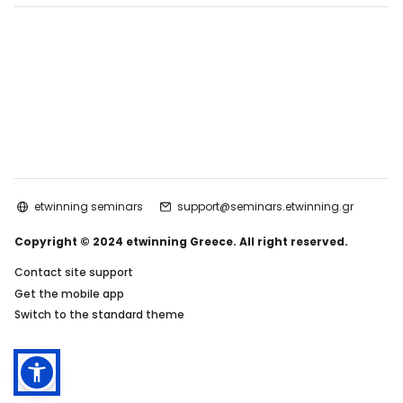
etwinning seminars
support@seminars.etwinning.gr
Copyright © 2024 etwinning Greece. All right reserved.
Contact site support
Get the mobile app
Switch to the standard theme