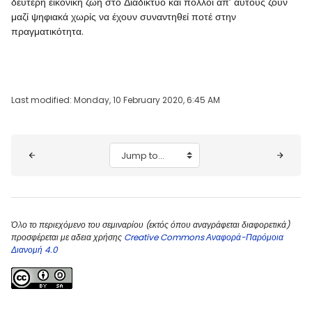
δεύτερη εικονική ζωή στο Διαδίκτυο και πολλοί απ’ αυτούς ζουν
μαζί ψηφιακά χωρίς να έχουν συναντηθεί ποτέ στην
πραγματικότητα.
Last modified: Monday, 10 February 2020, 6:45 AM
Blocks
Jump to...
Όλο το περιεχόμενο του σεμιναρίου (εκτός όπου αναγράφεται διαφορετικά)
προσφέρεται με αδεια χρήσης
Creative Commons Αναφορά-Παρόμοια
Διανομή 4.0