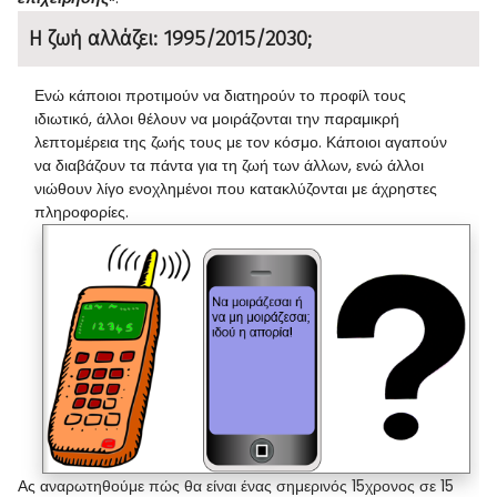
Η ζωή αλλάζει: 1995/2015/2030;
Ενώ κάποιοι προτιμούν να διατηρούν το προφίλ τους
ιδιωτικό, άλλοι θέλουν να μοιράζονται την παραμικρή
λεπτομέρεια της ζωής τους με τον κόσμο. Κάποιοι αγαπούν
να διαβάζουν τα πάντα για τη ζωή των άλλων, ενώ άλλοι
νιώθουν λίγο ενοχλημένοι που κατακλύζονται με άχρηστες
πληροφορίες.
Ας αναρωτηθούμε πώς θα είναι ένας σημερινός 15χρονος σε 15