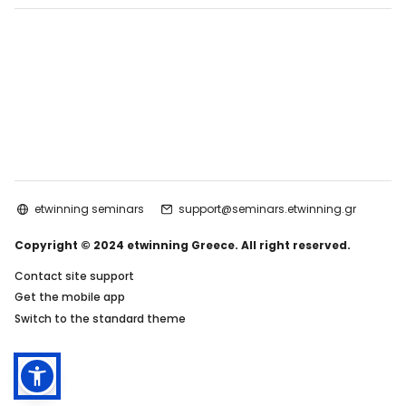
etwinning seminars
support@seminars.etwinning.gr
Copyright © 2024 etwinning Greece. All right reserved.
Contact site support
Get the mobile app
Switch to the standard theme