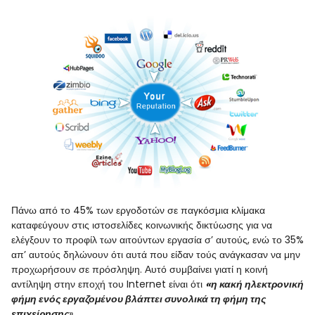
Πάνω από το 45% των εργοδοτών σε παγκόσμια κλίμακα
καταφεύγουν στις ιστοσελίδες κοινωνικής δικτύωσης για να
ελέγξουν το προφίλ των αιτούντων εργασία σ’ αυτούς, ενώ το 35%
απ’ αυτούς δηλώνουν ότι αυτά που είδαν τούς ανάγκασαν να μην
προχωρήσουν σε πρόσληψη. Αυτό συμβαίνει γιατί η κοινή
αντίληψη στην εποχή του Internet είναι ότι
«η κακή ηλεκτρονική
φήμη ενός εργαζομένου βλάπτει συνολικά τη φήμη της
επιχείρησης
».