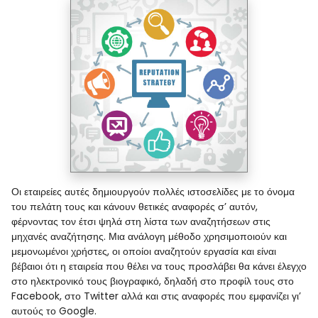
Οι εταιρείες αυτές δημιουργούν πολλές ιστοσελίδες με το όνομα
του πελάτη τους και κάνουν θετικές αναφορές σ’ αυτόν,
φέρνοντας τον έτσι ψηλά στη λίστα των αναζητήσεων στις
μηχανές αναζήτησης. Μια ανάλογη μέθοδο χρησιμοποιούν και
μεμονωμένοι χρήστες, οι οποίοι αναζητούν εργασία και είναι
βέβαιοι ότι η εταιρεία που θέλει να τους προσλάβει θα κάνει έλεγχο
στο ηλεκτρονικό τους βιογραφικό, δηλαδή στο προφίλ τους στο
Facebook, στο Twitter αλλά και στις αναφορές που εμφανίζει γι’
αυτούς το Google.