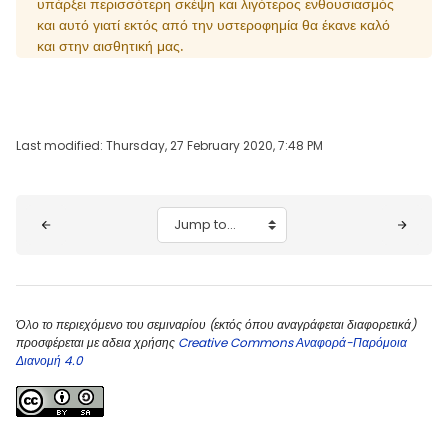
υπάρξει περισσότερη σκέψη και λιγότερος ενθουσιασμός
και αυτό γιατί εκτός από την υστεροφημία θα έκανε καλό
και στην αισθητική μας.
Last modified: Thursday, 27 February 2020, 7:48 PM
Blocks
Jump to...
Όλο το περιεχόμενο του σεμιναρίου (εκτός όπου αναγράφεται διαφορετικά)
προσφέρεται με αδεια χρήσης
Creative Commons Αναφορά-Παρόμοια
Διανομή 4.0