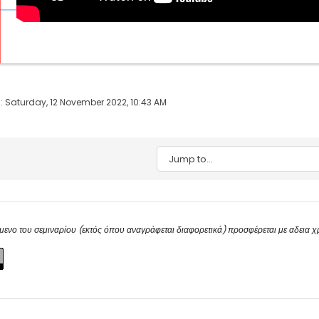
: Saturday, 12 November 2022, 10:43 AM
Jump to...
μενο του σεμιναρίου (εκτός όπου αναγράφεται διαφορετικά) προσφέρεται με αδεια 