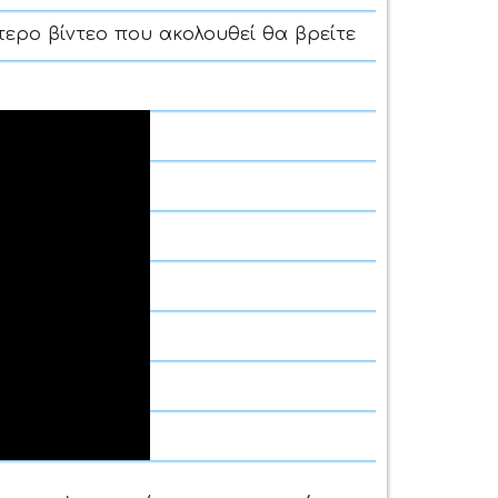
τερο βίντεο που ακολουθεί θα βρείτε