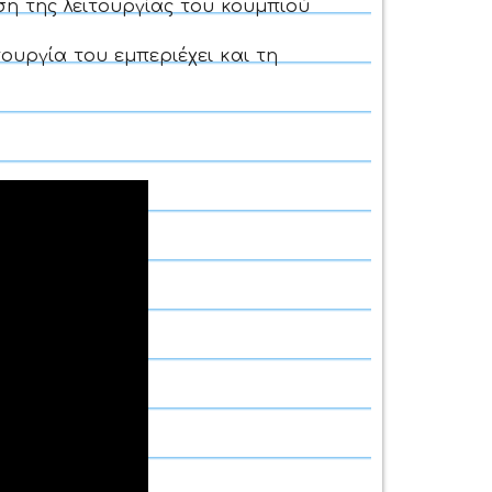
η της λειτουργίας του κουμπιού
τουργία του εμπεριέχει και τη