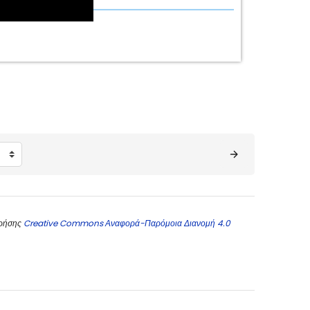
χρήσης
Creative Commons Αναφορά-Παρόμοια Διανομή 4.0