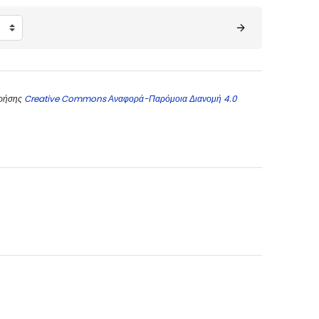
χρήσης
Creative Commons Αναφορά-Παρόμοια Διανομή 4.0