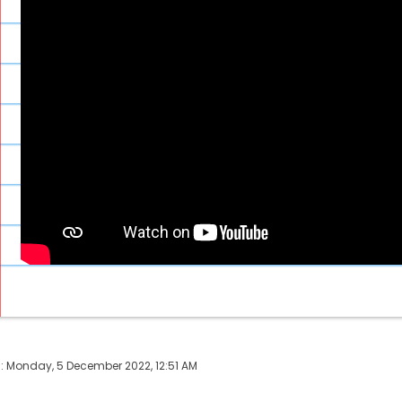
: Monday, 5 December 2022, 12:51 AM