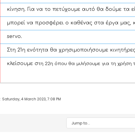
κίνηση. Για να το πετύχουμε αυτό θα δούμε τα ε
μπορεί να προσφέρει ο καθένας στα έργα μας, 
servo.
Στη 21η ενότητα θα χρησιμοποιήσουμε κινητήρε
κλείσουμε σ
τη 22η όπου θα μιλήσουμε για τη χρήση τ
: Saturday, 4 March 2023, 7:08 PM
Jump to...