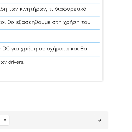
ίδη των κινητήρων, τι διαφορετικό
και θα εξασκηθούμε στη χρήση του
ς DC για χρήση σε οχήματα και θα
ων drivers.