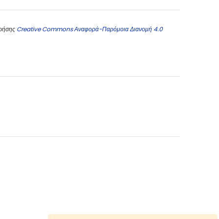
χρήσης
Creative Commons Αναφορά-Παρόμοια Διανομή 4.0