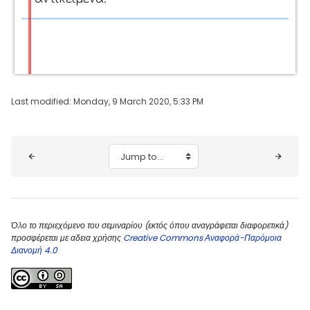
Last modified: Monday, 9 March 2020, 5:33 PM
Blocks
Jump to...
Όλο το περιεχόμενο του σεμιναρίου (εκτός όπου αναγράφεται διαφορετικά)
προσφέρεται με αδεια χρήσης
Creative Commons Αναφορά-Παρόμοια
Διανομή 4.0