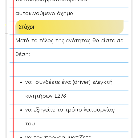
αυτοκινούμενο όχημα
Στόχοι
Μετά το τέλος της ενότητας θα είστε σε
θέση:
να συνδέετε ένα (driver) ελεγκτή
κινητήρων L298
να εξηγείτε το τρόπο λειτουργίας
του
να τον προγραμματίζετε