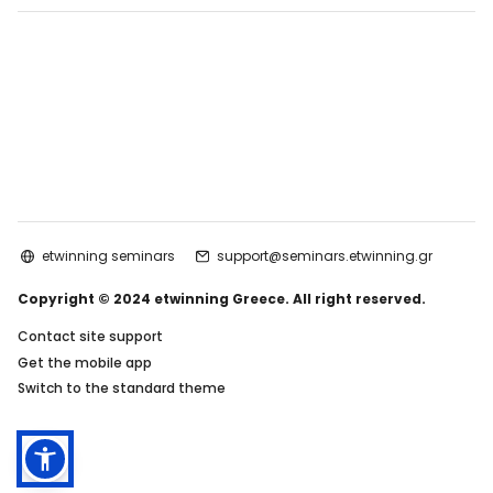
etwinning seminars
support@seminars.etwinning.gr
Copyright © 2024 etwinning Greece. All right reserved.
Contact site support
Get the mobile app
Switch to the standard theme