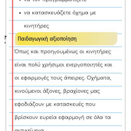
να κατασκευάζετε όχημα με
κινητήρες
Παιδαγωγική αξιοποίηση
Όπως και προηγουμένως οι κινητήρες
είναι πολύ χρήσιμοι ενεργοποιητές και
οι εφαρμογές τους άπειρες. Οχήματα,
κινούμενοι άξονες, βραχίονες μας
εφοδιάζουν με κατασκευές που
βρίσκουν ευρεία εφαρμογή σε όλα τα
αντικείμενα.