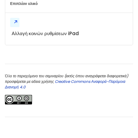
Επιπλέον υλικό
Αλλαγή κοινών ρυθμίσεων iPad
Blocks
Blocks
Όλο το περιεχόμενο του σεμιναρίου (εκτός όπου αναγράφεται διαφορετικά)
προσφέρεται με αδεια χρήσης
Creative Commons Αναφορά-Παρόμοια
Διανομή 4.0