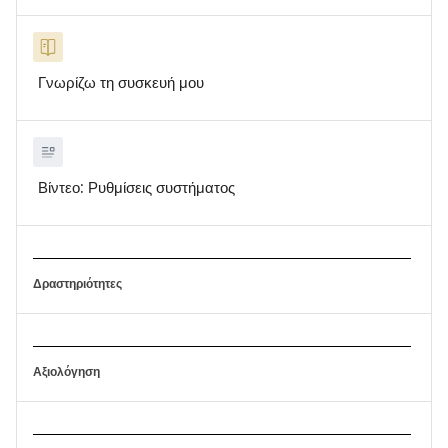
Γνωρίζω τη συσκευή μου
Βίντεο: Ρυθμίσεις συστήματος
Δραστηριότητες
Αξιολόγηση