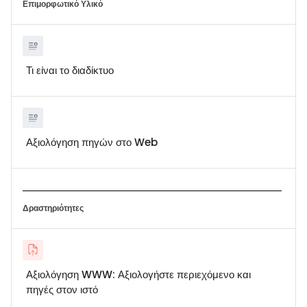
Επιμορφωτικό Υλικό
Τι είναι το διαδίκτυο
Αξιολόγηση πηγών στο Web
Δραστηριότητες
Αξιολόγηση WWW: Αξιολογήστε περιεχόμενο και
πηγές στον ιστό