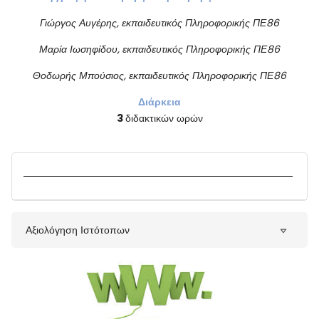
Γιώργος Αυγέρης,
εκπαιδευτικός
Πληροφορικής ΠΕ86
Μαρία Ιωσηφίδου,
εκπαιδευτικός
Πληροφορικής ΠΕ86
Θοδωρής Μπούσιος,
εκπαιδευτικός
Πληροφορικής ΠΕ86
Διάρκεια
3
διδακτικών ωρών
Αξιολόγηση Ιστότοπων