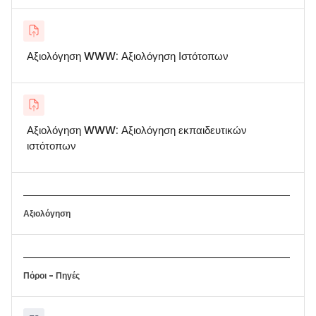
Αξιολόγηση WWW: Αξιολόγηση Ιστότοπων
Αξιολόγηση WWW: Αξιολόγηση εκπαιδευτικών
ιστότοπων
Αξιολόγηση
Πόροι - Πηγές