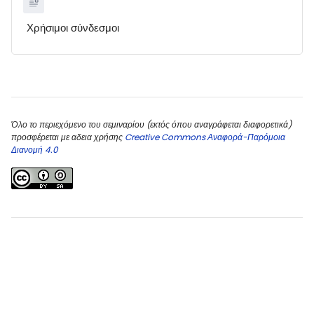
Χρήσιμοι σύνδεσμοι
Blocks
Blocks
Όλο το περιεχόμενο του σεμιναρίου (εκτός όπου αναγράφεται διαφορετικά)
προσφέρεται με αδεια χρήσης
Creative Commons Αναφορά-Παρόμοια
Διανομή 4.0