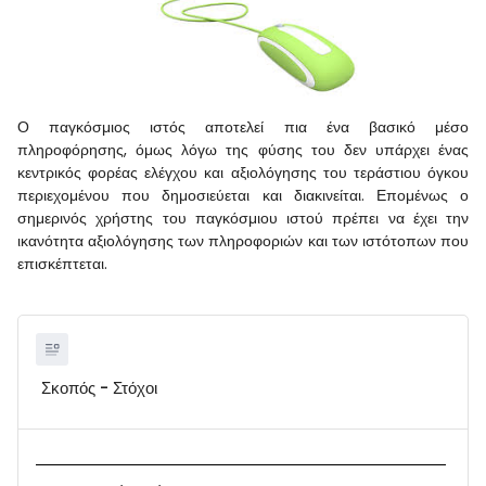
Ο παγκόσμιος ιστός αποτελεί πια ένα βασικό μέσο
πληροφόρησης, όμως λόγω της φύσης του δεν υπάρχει ένας
κεντρικός φορέας ελέγχου και αξιολόγησης του τεράστιου όγκου
περιεχομένου που δημοσιεύεται και διακινείται. Επομένως ο
σημερινός χρήστης του παγκόσμιου ιστού πρέπει να έχει την
ικανότητα αξιολόγησης των πληροφοριών και των ιστότοπων που
επισκέπτεται.
Σκοπός - Στόχοι