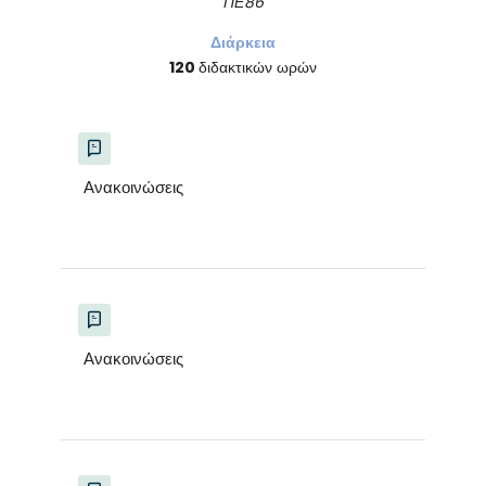
ΠΕ86
Διάρκεια
120
διδακτικών ωρών
Ανακοινώσεις
Ανακοινώσεις