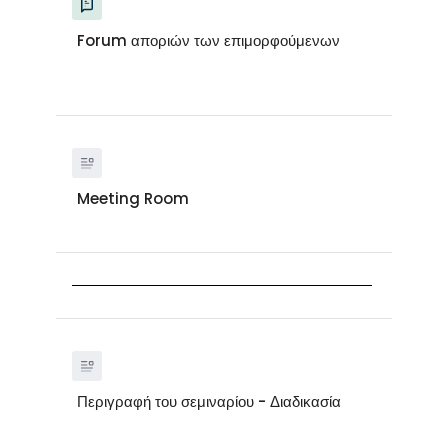
Forum αποριών των επιμορφούμενων
Meeting Room
Περιγραφή του σεμιναρίου - Διαδικασία