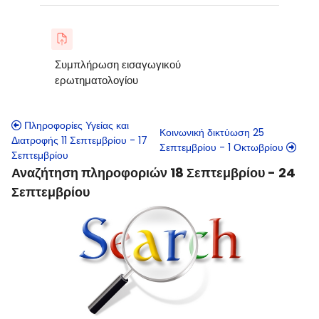
Συμπλήρωση εισαγωγικού
ερωτηματολογίου
Πληροφορίες Υγείας και
Κοινωνική δικτύωση 25
Διατροφής 11 Σεπτεμβρίου - 17
Σεπτεμβρίου - 1 Οκτωβρίου
Σεπτεμβρίου
Αναζήτηση πληροφοριών 18 Σεπτεμβρίου - 24
Σεπτεμβρίου