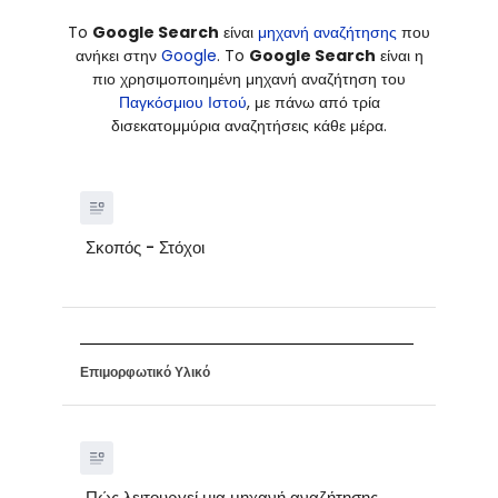
To
Google
Search
είναι
μηχανή αναζήτησης
που
ανήκει στην
Google
. To
Google Search
είναι η
πιο χρησιμοποιημένη μηχανή αναζήτηση του
Παγκόσμιου Ιστού
, με πάνω από τρία
δισεκατομμύρια αναζητήσεις κάθε μέρα.
Σκοπός - Στόχοι
Επιμορφωτικό Υλικό
Πώς λειτουργεί μια μηχανή αναζήτησης