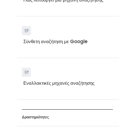
Σύνθετη αναζήτηση με Google
Εναλλακτικές μηχανές αναζήτησης
Δραστηριότητες