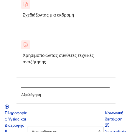
Σχεδιάζοντας μια εκδρομή
Χρησιμοποιώντας σύνθετες τεχνικές
αναζήτησης
Αξιολόγηση
Πληροφορίε
Κοινωνική
ς Υγείας και
δικτύωση
Διατροφής
25
11
Σεπτεμβρίο