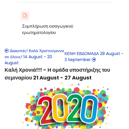
Συμπλήρωση εισαγωγικού
ερωτηματολογίου
Διακοπές! Καλά Χριστούγεννα
ΚΕΝΗ ΕΒΔΟΜΑΔΑ 28 August -
σε όλους! 14 August - 20
3 September
August
Καλή Χρονιά!!! - Η ομάδα υποστήριξης του
σεμιναρίου 21 August - 27 August