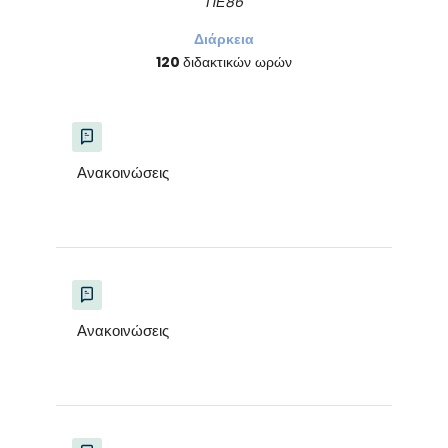
ΠΕ86
Διάρκεια
120
διδακτικών ωρών
Ανακοινώσεις
Ανακοινώσεις