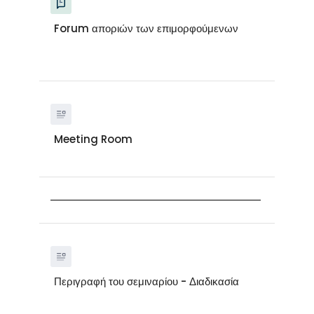
Forum αποριών των επιμορφούμενων
Meeting Room
Περιγραφή του σεμιναρίου - Διαδικασία