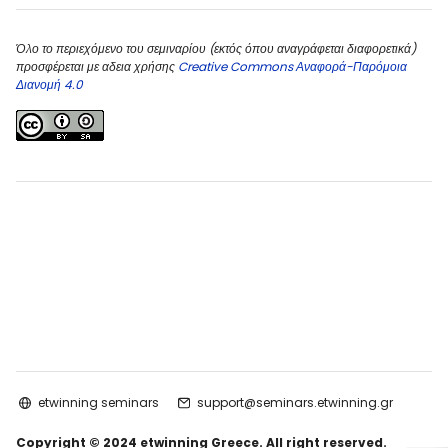
Όλο το περιεχόμενο του σεμιναρίου (εκτός όπου αναγράφεται διαφορετικά)
προσφέρεται με αδεια χρήσης
Creative Commons Αναφορά-Παρόμοια
Διανομή 4.0
etwinning seminars
support@seminars.etwinning.gr
Copyright © 2024 etwinning Greece. All right reserved.